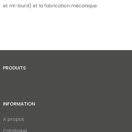
et mi-lourd) et la fabrication mécanique.
PRODUITS
INFORMATION
A propos
Catalogue