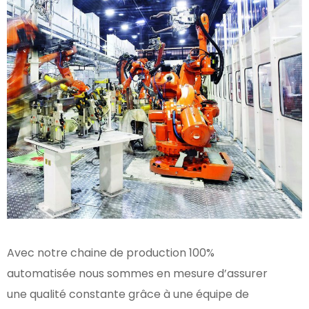
Avec notre chaine de production 100%
automatisée nous sommes en mesure d’assurer
une qualité constante grâce à une équipe de