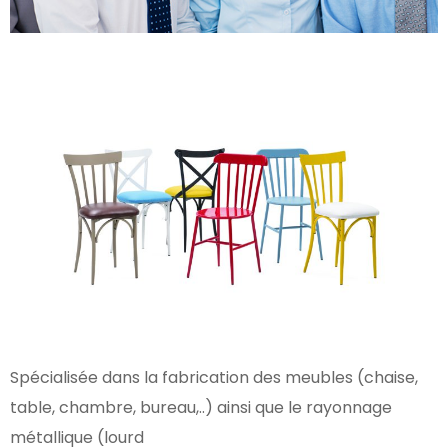
Spécialisée dans la fabrication des meubles (chaise,
table, chambre, bureau,..) ainsi que le rayonnage
métallique (lourd