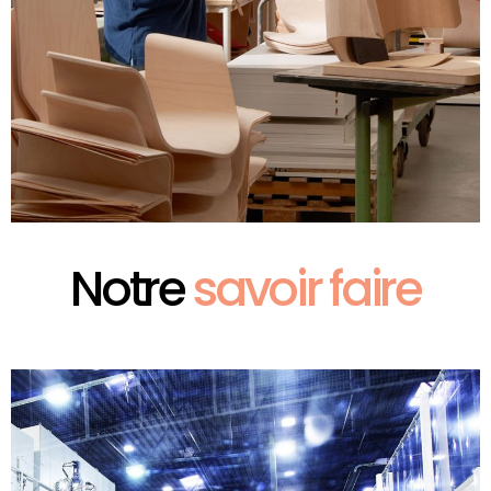
Notre
savoir faire