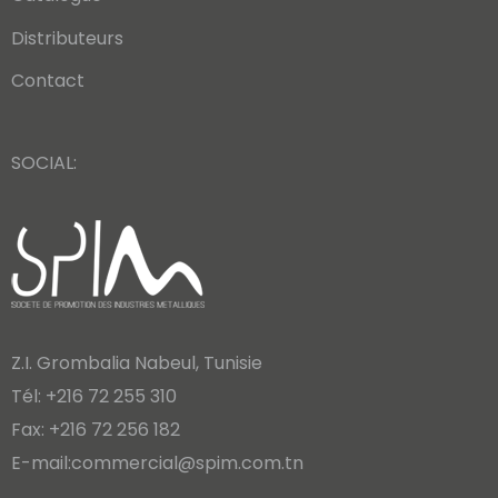
Distributeurs
Contact
SOCIAL:
Z.I. Grombalia Nabeul, Tunisie
Tél: +216 72 255 310
Fax: +216 72 256 182
E-mail:commercial@spim.com.tn