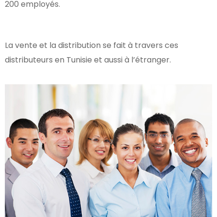
200 employés.
La vente et la distribution se fait à travers ces
distributeurs en Tunisie et aussi à l’étranger.